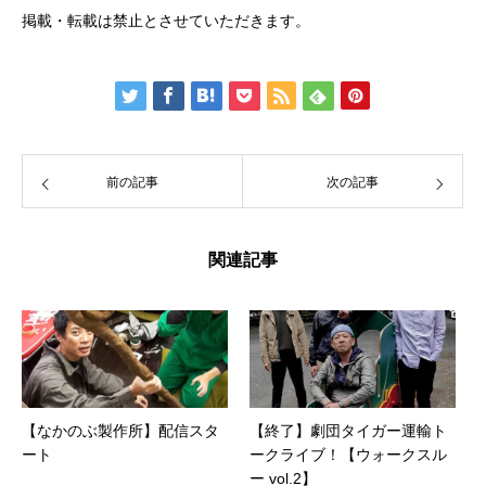
掲載・転載は禁止とさせていただきます。
前の記事
次の記事
関連記事
【なかのぶ製作所】配信スタ
【終了】劇団タイガー運輸ト
ート
ークライブ！【ウォークスル
ー vol.2】