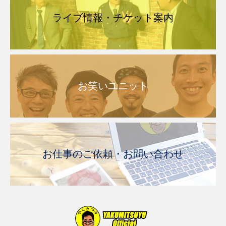
ライブ情報・チケット案内
お笑いユニット
お仕事のご依頼・お問い合わせ