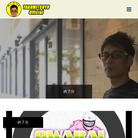
終了分
終了分