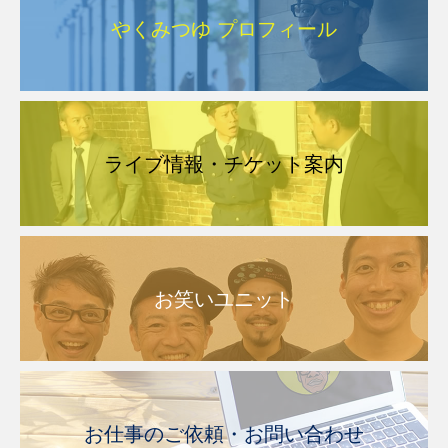
やくみつゆ プロフィール
ライブ情報・チケット案内
お笑いユニット
お仕事のご依頼・お問い合わせ