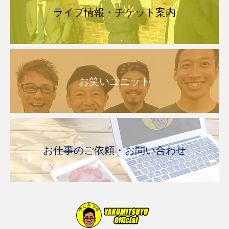
ライブ情報・チケット案内
お笑いユニット
お仕事のご依頼・お問い合わせ