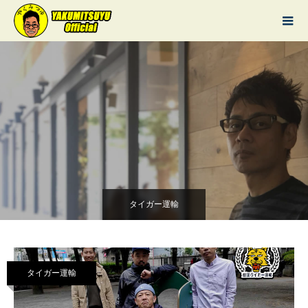
タイガー運輸
タイガー運輸