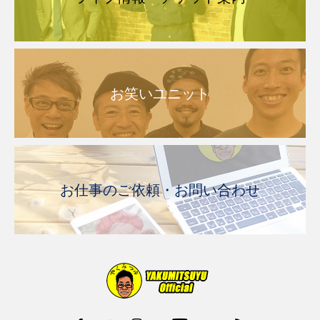
お笑いユニット
お仕事のご依頼・お問い合わせ