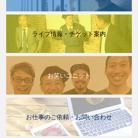
ライブ情報・チケット案内
お笑いユニット
お仕事のご依頼・お問い合わせ