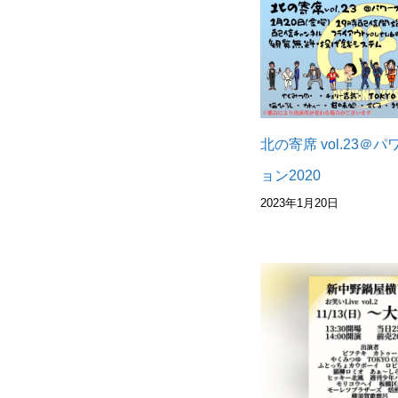
北の寄席 vol.23＠
ョン2020
2023年1月20日