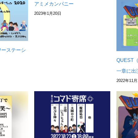
アミメカンパニー
2023年1月20日
パワーステーシ
QUES
一章に出
2022年11月