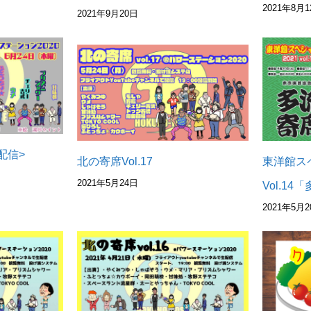
2021年8月1
2021年9月20日
配信>
東洋館ス
北の寄席Vol.17
2021年5月24日
Vol.1
2021年5月2