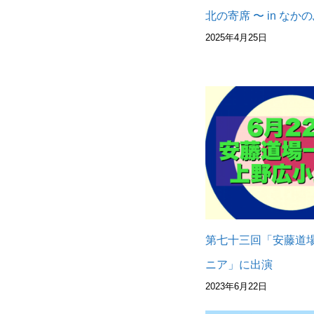
北の寄席 〜 in なかの
2025年4月25日
第七十三回「安藤道
ニア」に出演
2023年6月22日