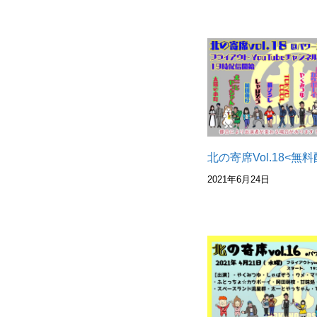
北の寄席Vol.18<無料
2021年6月24日