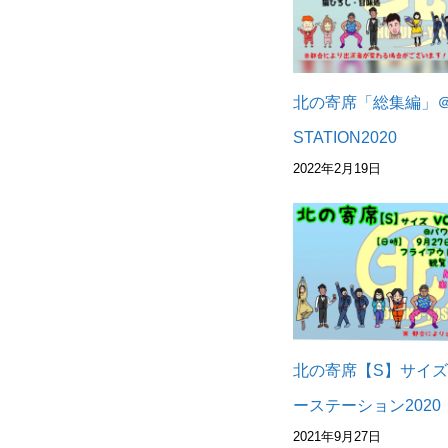
北の寄席「総集編」＠
STATION2020
2022年2月19日
北の寄席【S】サイズv
ーステーション2020
2021年9月27日