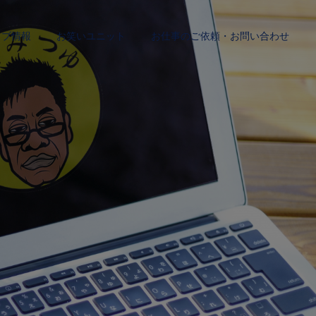
イブ情報
お笑いユニット
お仕事のご依頼・お問い合わせ